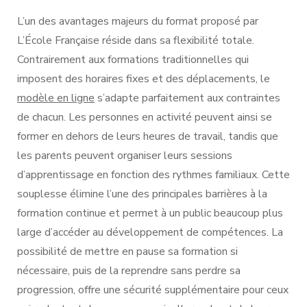
L’un des avantages majeurs du format proposé par
L’École Française réside dans sa flexibilité totale.
Contrairement aux formations traditionnelles qui
imposent des horaires fixes et des déplacements, le
modèle en ligne
s’adapte parfaitement aux contraintes
de chacun. Les personnes en activité peuvent ainsi se
former en dehors de leurs heures de travail, tandis que
les parents peuvent organiser leurs sessions
d’apprentissage en fonction des rythmes familiaux. Cette
souplesse élimine l’une des principales barrières à la
formation continue et permet à un public beaucoup plus
large d’accéder au développement de compétences. La
possibilité de mettre en pause sa formation si
nécessaire, puis de la reprendre sans perdre sa
progression, offre une sécurité supplémentaire pour ceux