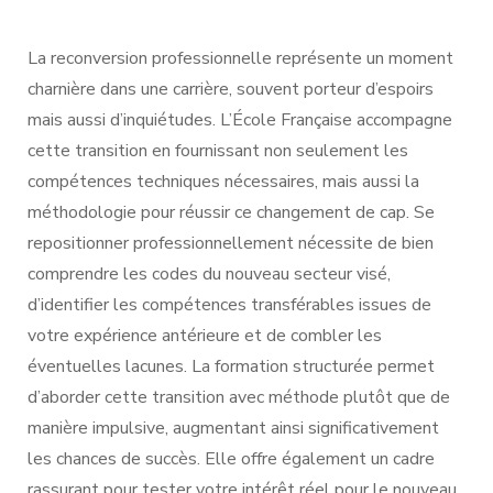
La reconversion professionnelle représente un moment
charnière dans une carrière, souvent porteur d’espoirs
mais aussi d’inquiétudes. L’École Française accompagne
cette transition en fournissant non seulement les
compétences techniques nécessaires, mais aussi la
méthodologie pour réussir ce changement de cap. Se
repositionner professionnellement nécessite de bien
comprendre les codes du nouveau secteur visé,
d’identifier les compétences transférables issues de
votre expérience antérieure et de combler les
éventuelles lacunes. La formation structurée permet
d’aborder cette transition avec méthode plutôt que de
manière impulsive, augmentant ainsi significativement
les chances de succès. Elle offre également un cadre
rassurant pour tester votre intérêt réel pour le nouveau