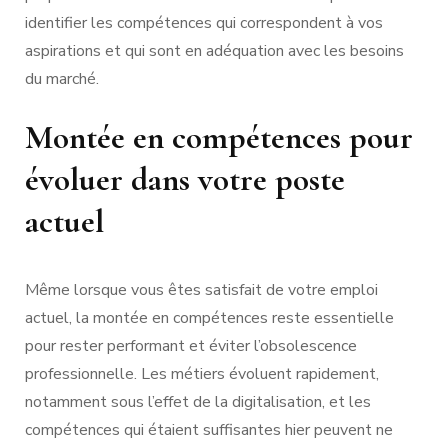
identifier les compétences qui correspondent à vos
aspirations et qui sont en adéquation avec les besoins
du marché.
Montée en compétences pour
évoluer dans votre poste
actuel
Même lorsque vous êtes satisfait de votre emploi
actuel, la montée en compétences reste essentielle
pour rester performant et éviter l’obsolescence
professionnelle. Les métiers évoluent rapidement,
notamment sous l’effet de la digitalisation, et les
compétences qui étaient suffisantes hier peuvent ne