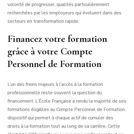
volonté de progresser, qualités particulièrement
recherchées par les employeurs qui évoluent dans des
secteurs en transformation rapide.
Financez votre formation
grâce à votre Compte
Personnel de Formation
L’un des freins majeurs à l’accès à la formation
professionnelle reste souvent la question du
financement. L’École Française a rendu la majorité de ses
formations éligibles au Compte Personnel de Formation,
dispositif qui permet à chaque actif de cumuler des
droits à la formation tout au long de sa carrière. Cette