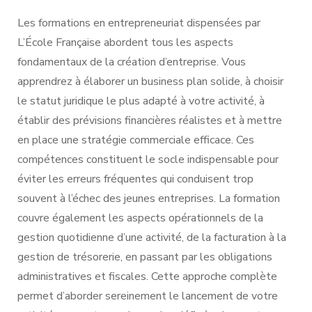
Les formations en entrepreneuriat dispensées par
L’École Française abordent tous les aspects
fondamentaux de la création d’entreprise. Vous
apprendrez à élaborer un business plan solide, à choisir
le statut juridique le plus adapté à votre activité, à
établir des prévisions financières réalistes et à mettre
en place une stratégie commerciale efficace. Ces
compétences constituent le socle indispensable pour
éviter les erreurs fréquentes qui conduisent trop
souvent à l’échec des jeunes entreprises. La formation
couvre également les aspects opérationnels de la
gestion quotidienne d’une activité, de la facturation à la
gestion de trésorerie, en passant par les obligations
administratives et fiscales. Cette approche complète
permet d’aborder sereinement le lancement de votre