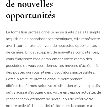
de nouvelles
opportunités
La formation professionnelle ne se limite pas à la simple
acquisition de connaissances théoriques, elle représente
avant tout un tremplin vers de nouvelles opportunités
de carrière. En développant de nouvelles compétences,
vous élargissez considérablement votre champ des
possibles et vous vous donnez les moyens d’accéder à
des postes qui vous étaient jusqu’alors inaccessibles.
Cette ouverture professionnelle peut prendre
différentes formes selon votre situation et vos objectifs,
qu’il s’agisse d’évoluer dans votre entreprise actuelle, de
changer complètement de secteur ou de créer votre
propre activité. L’essentiel réside dans la capacité à