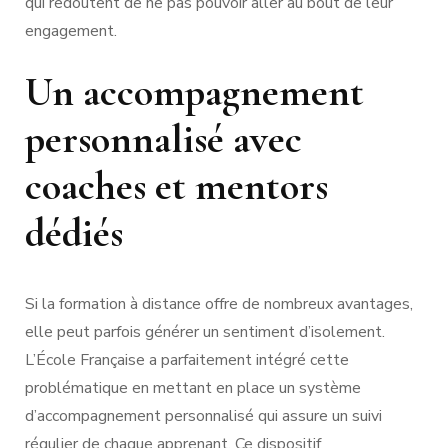
qui redoutent de ne pas pouvoir aller au bout de leur
engagement.
Un accompagnement
personnalisé avec
coaches et mentors
dédiés
Si la formation à distance offre de nombreux avantages,
elle peut parfois générer un sentiment d’isolement.
L’École Française a parfaitement intégré cette
problématique en mettant en place un système
d’accompagnement personnalisé qui assure un suivi
régulier de chaque apprenant. Ce dispositif