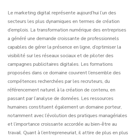
Le marketing digital représente aujourd’hui l’un des
secteurs les plus dynamiques en termes de création
d’emplois. La transformation numérique des entreprises
a généré une demande croissante de professionnels
capables de gérer la présence en ligne, d’optimiser la
visibilité sur les réseaux sociaux et de piloter des
campagnes publicitaires digitales. Les formations
proposées dans ce domaine couvrent l’ensemble des
compétences recherchées par les recruteurs, du
référencement naturel à la création de contenu, en
passant par l’analyse de données. Les ressources
humaines constituent également un domaine porteur,
notamment avec l’évolution des pratiques managériales
et l’importance croissante accordée au bien-être au
travail. Quant à l’entrepreneuriat, il attire de plus en plus