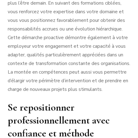
plus l’être demain. En suivant des formations ciblées,
vous renforcez votre expertise dans votre domaine et
vous vous positionnez favorablement pour obtenir des
responsabilités accrues ou une évolution hiérarchique.
Cette démarche proactive démontre également à votre
employeur votre engagement et votre capacité à vous
adapter, qualités particulièrement appréciées dans un
contexte de transformation constante des organisations.
La montée en compétences peut aussi vous permettre
d’élargir votre périmètre d’intervention et de prendre en
charge de nouveaux projets plus stimulants.
Se repositionner
professionnellement avec
confiance et méthode