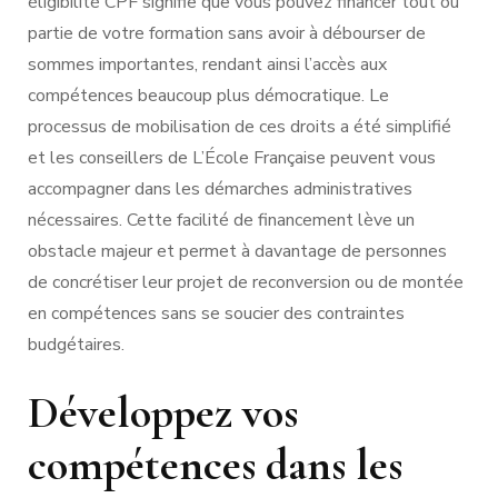
éligibilité CPF signifie que vous pouvez financer tout ou
partie de votre formation sans avoir à débourser de
sommes importantes, rendant ainsi l’accès aux
compétences beaucoup plus démocratique. Le
processus de mobilisation de ces droits a été simplifié
et les conseillers de L’École Française peuvent vous
accompagner dans les démarches administratives
nécessaires. Cette facilité de financement lève un
obstacle majeur et permet à davantage de personnes
de concrétiser leur projet de reconversion ou de montée
en compétences sans se soucier des contraintes
budgétaires.
Développez vos
compétences dans les