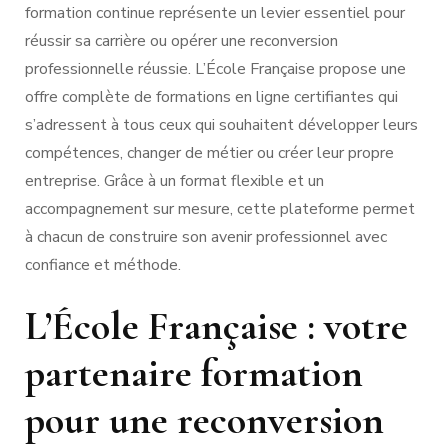
formation continue représente un levier essentiel pour
réussir sa carrière ou opérer une reconversion
professionnelle réussie. L’École Française propose une
offre complète de formations en ligne certifiantes qui
s’adressent à tous ceux qui souhaitent développer leurs
compétences, changer de métier ou créer leur propre
entreprise. Grâce à un format flexible et un
accompagnement sur mesure, cette plateforme permet
à chacun de construire son avenir professionnel avec
confiance et méthode.
L’École Française : votre
partenaire formation
pour une reconversion