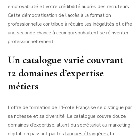
employabilité et votre crédibilité auprès des recruteurs.
Cette démocratisation de l’accès à la formation
professionnelle contribue à réduire les inégalités et offre
une seconde chance à ceux qui souhaitent se réinventer
professionnellement.
Un catalogue varié couvrant
12 domaines d’expertise
métiers
L’offre de formation de L’École Française se distingue par
sa richesse et sa diversité. Le catalogue couvre douze
domaines d’expertise, allant du secrétariat au marketing
digital, en passant par les
langues étrangères
, la