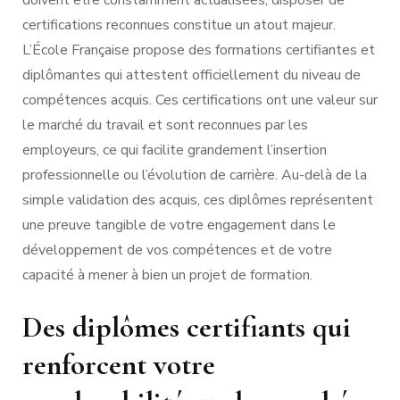
doivent être constamment actualisées, disposer de
certifications reconnues constitue un atout majeur.
L’École Française propose des formations certifiantes et
diplômantes qui attestent officiellement du niveau de
compétences acquis. Ces certifications ont une valeur sur
le marché du travail et sont reconnues par les
employeurs, ce qui facilite grandement l’insertion
professionnelle ou l’évolution de carrière. Au-delà de la
simple validation des acquis, ces diplômes représentent
une preuve tangible de votre engagement dans le
développement de vos compétences et de votre
capacité à mener à bien un projet de formation.
Des diplômes certifiants qui
renforcent votre