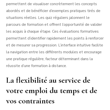
permettent de visualiser concrètement les concepts
abordés et de bénéficier d’exemples pratiques tirés de
situations réelles. Les quiz réguliers jalonnent le
parcours de formation et offrent l’opportunité de valider
les acquis à chaque étape. Ces évaluations formatives
permettent d’identifier rapidement les points à renforcer
et de mesurer sa progression. L’interface intuitive facilite
la navigation entre les différents modules et encourage
une pratique régulière, facteur déterminant dans la
réussite d’une formation à distance.
La flexibilité au service de
votre emploi du temps et de
vos contraintes