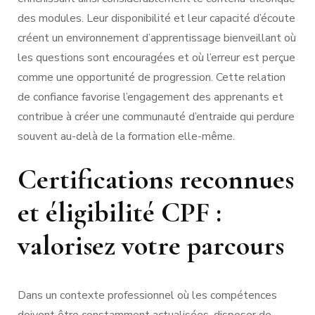
des modules. Leur disponibilité et leur capacité d’écoute
créent un environnement d’apprentissage bienveillant où
les questions sont encouragées et où l’erreur est perçue
comme une opportunité de progression. Cette relation
de confiance favorise l’engagement des apprenants et
contribue à créer une communauté d’entraide qui perdure
souvent au-delà de la formation elle-même.
Certifications reconnues
et éligibilité CPF :
valorisez votre parcours
Dans un contexte professionnel où les compétences