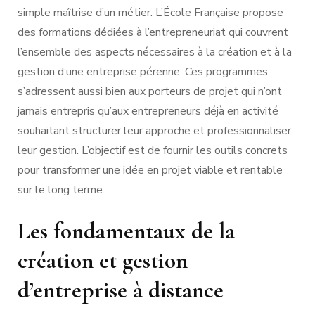
simple maîtrise d’un métier. L’École Française propose
des formations dédiées à l’entrepreneuriat qui couvrent
l’ensemble des aspects nécessaires à la création et à la
gestion d’une entreprise pérenne. Ces programmes
s’adressent aussi bien aux porteurs de projet qui n’ont
jamais entrepris qu’aux entrepreneurs déjà en activité
souhaitant structurer leur approche et professionnaliser
leur gestion. L’objectif est de fournir les outils concrets
pour transformer une idée en projet viable et rentable
sur le long terme.
Les fondamentaux de la
création et gestion
d’entreprise à distance