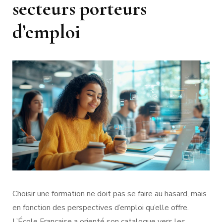
secteurs porteurs
d’emploi
Choisir une formation ne doit pas se faire au hasard, mais
en fonction des perspectives d’emploi qu’elle offre.
L’École Française a orienté son catalogue vers les