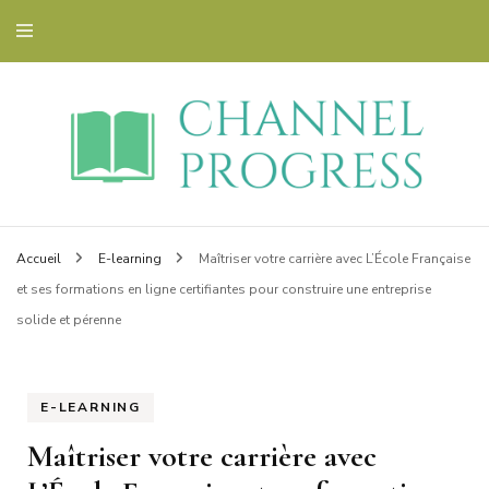
Blog éducatif et orientation
Channelprogress
Accueil
E-learning
Maîtriser votre carrière avec L’École Française
et ses formations en ligne certifiantes pour construire une entreprise
solide et pérenne
E-LEARNING
Maîtriser votre carrière avec