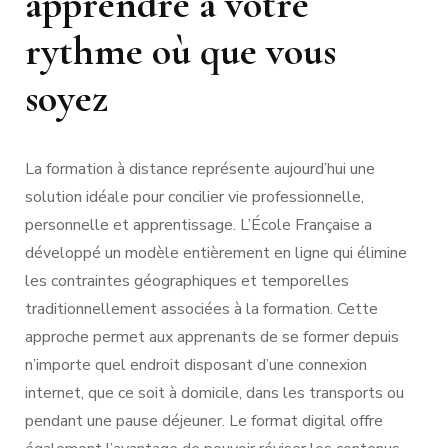
apprendre à votre
rythme où que vous
soyez
La formation à distance représente aujourd’hui une
solution idéale pour concilier vie professionnelle,
personnelle et apprentissage. L’École Française a
développé un modèle entièrement en ligne qui élimine
les contraintes géographiques et temporelles
traditionnellement associées à la formation. Cette
approche permet aux apprenants de se former depuis
n’importe quel endroit disposant d’une connexion
internet, que ce soit à domicile, dans les transports ou
pendant une pause déjeuner. Le format digital offre