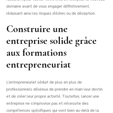
domaine avant de vous engager définitivement,
réduisant ainsi les risques d’échec ou de déception.
Construire une
entreprise solide grâce
aux formations
entrepreneuriat
L’entrepreneuriat séduit de plus en plus de
professionnels désireux de prendre en main leur destin
et de créer leur propre activité. Toutefois, lancer une
entreprise ne s’improvise pas et nécessite des
compétences spécifiques qui vont bien au-delà de la