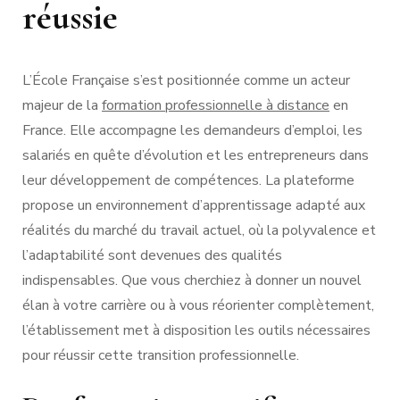
réussie
L’École Française s’est positionnée comme un acteur
majeur de la
formation professionnelle à distance
en
France. Elle accompagne les demandeurs d’emploi, les
salariés en quête d’évolution et les entrepreneurs dans
leur développement de compétences. La plateforme
propose un environnement d’apprentissage adapté aux
réalités du marché du travail actuel, où la polyvalence et
l’adaptabilité sont devenues des qualités
indispensables. Que vous cherchiez à donner un nouvel
élan à votre carrière ou à vous réorienter complètement,
l’établissement met à disposition les outils nécessaires
pour réussir cette transition professionnelle.