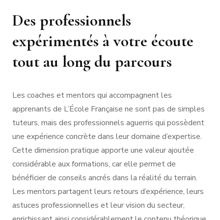
Des professionnels
expérimentés à votre écoute
tout au long du parcours
Les coaches et mentors qui accompagnent les
apprenants de L’École Française ne sont pas de simples
tuteurs, mais des professionnels aguerris qui possèdent
une expérience concrète dans leur domaine d’expertise.
Cette dimension pratique apporte une valeur ajoutée
considérable aux formations, car elle permet de
bénéficier de conseils ancrés dans la réalité du terrain.
Les mentors partagent leurs retours d’expérience, leurs
astuces professionnelles et leur vision du secteur,
enrichissant ainsi considérablement le contenu théorique