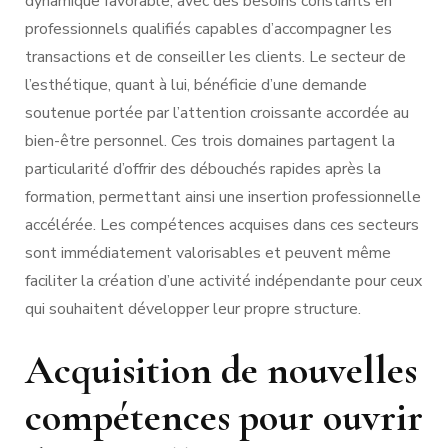
dynamique favorable, avec des besoins constants en
professionnels qualifiés capables d’accompagner les
transactions et de conseiller les clients. Le secteur de
l’esthétique, quant à lui, bénéficie d’une demande
soutenue portée par l’attention croissante accordée au
bien-être personnel. Ces trois domaines partagent la
particularité d’offrir des débouchés rapides après la
formation, permettant ainsi une insertion professionnelle
accélérée. Les compétences acquises dans ces secteurs
sont immédiatement valorisables et peuvent même
faciliter la création d’une activité indépendante pour ceux
qui souhaitent développer leur propre structure.
Acquisition de nouvelles
compétences pour ouvrir