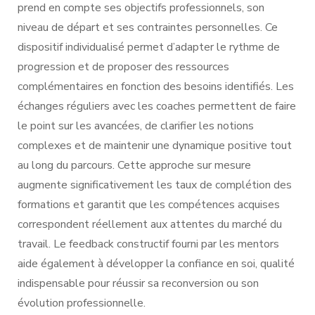
prend en compte ses objectifs professionnels, son
niveau de départ et ses contraintes personnelles. Ce
dispositif individualisé permet d’adapter le rythme de
progression et de proposer des ressources
complémentaires en fonction des besoins identifiés. Les
échanges réguliers avec les coaches permettent de faire
le point sur les avancées, de clarifier les notions
complexes et de maintenir une dynamique positive tout
au long du parcours. Cette approche sur mesure
augmente significativement les taux de complétion des
formations et garantit que les compétences acquises
correspondent réellement aux attentes du marché du
travail. Le feedback constructif fourni par les mentors
aide également à développer la confiance en soi, qualité
indispensable pour réussir sa reconversion ou son
évolution professionnelle.