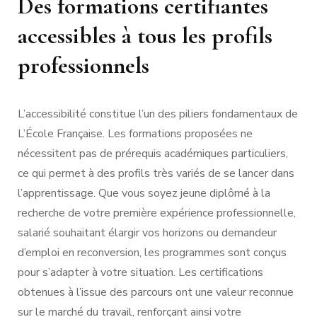
Des formations certifiantes
accessibles à tous les profils
professionnels
L’accessibilité constitue l’un des piliers fondamentaux de
L’École Française. Les formations proposées ne
nécessitent pas de prérequis académiques particuliers,
ce qui permet à des profils très variés de se lancer dans
l’apprentissage. Que vous soyez jeune diplômé à la
recherche de votre première expérience professionnelle,
salarié souhaitant élargir vos horizons ou demandeur
d’emploi en reconversion, les programmes sont conçus
pour s’adapter à votre situation. Les certifications
obtenues à l’issue des parcours ont une valeur reconnue
sur le marché du travail, renforçant ainsi votre