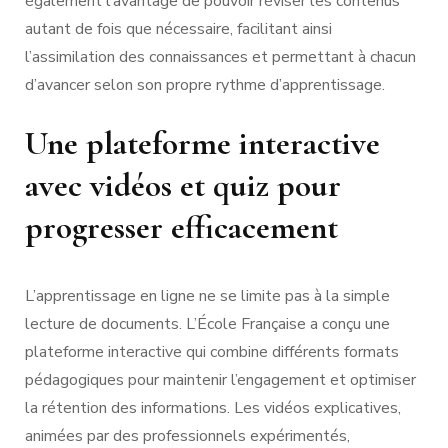
également l’avantage de pouvoir réviser les contenus
autant de fois que nécessaire, facilitant ainsi
l’assimilation des connaissances et permettant à chacun
d’avancer selon son propre rythme d’apprentissage.
Une plateforme interactive
avec vidéos et quiz pour
progresser efficacement
L’apprentissage en ligne ne se limite pas à la simple
lecture de documents. L’École Française a conçu une
plateforme interactive qui combine différents formats
pédagogiques pour maintenir l’engagement et optimiser
la rétention des informations. Les vidéos explicatives,
animées par des professionnels expérimentés,