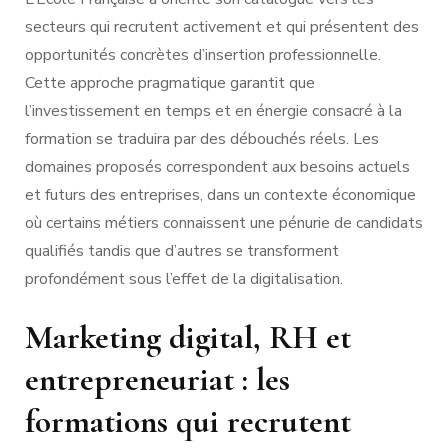
secteurs qui recrutent activement et qui présentent des
opportunités concrètes d’insertion professionnelle.
Cette approche pragmatique garantit que
l’investissement en temps et en énergie consacré à la
formation se traduira par des débouchés réels. Les
domaines proposés correspondent aux besoins actuels
et futurs des entreprises, dans un contexte économique
où certains métiers connaissent une pénurie de candidats
qualifiés tandis que d’autres se transforment
profondément sous l’effet de la digitalisation.
Marketing digital, RH et
entrepreneuriat : les
formations qui recrutent