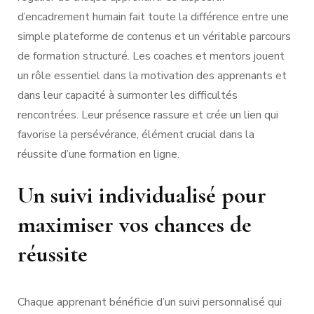
d’encadrement humain fait toute la différence entre une
simple plateforme de contenus et un véritable parcours
de formation structuré. Les coaches et mentors jouent
un rôle essentiel dans la motivation des apprenants et
dans leur capacité à surmonter les difficultés
rencontrées. Leur présence rassure et crée un lien qui
favorise la persévérance, élément crucial dans la
réussite d’une formation en ligne.
Un suivi individualisé pour
maximiser vos chances de
réussite
Chaque apprenant bénéficie d’un suivi personnalisé qui