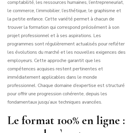
comptabilité, les ressources humaines, l’entrepreneuriat,
le commerce, l’immobilier, l’esthétique, le graphisme et
la petite enfance. Cette variété permet à chacun de
trouver la formation qui correspond précisément à son
projet professionnel et à ses aspirations. Les
programmes sont régulièrement actualisés pour refléter
les évolutions du marché et les nouvelles exigences des
employeurs. Cette approche garantit que les
compétences acquises restent pertinentes et
immédiatement applicables dans le monde
professionnel. Chaque domaine d’expertise est structuré
pour offrir une progression cohérente, depuis les
fondamentaux jusqu’aux techniques avancées.
Le format 100% en ligne :