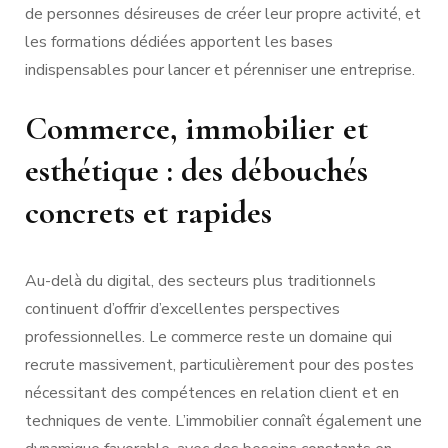
de personnes désireuses de créer leur propre activité, et
les formations dédiées apportent les bases
indispensables pour lancer et pérenniser une entreprise.
Commerce, immobilier et
esthétique : des débouchés
concrets et rapides
Au-delà du digital, des secteurs plus traditionnels
continuent d’offrir d’excellentes perspectives
professionnelles. Le commerce reste un domaine qui
recrute massivement, particulièrement pour des postes
nécessitant des compétences en relation client et en
techniques de vente. L’immobilier connaît également une