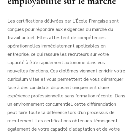
employabilité sur le marché
Les certifications délivrées par L’École Française sont
conçues pour répondre aux exigences du marché du
travail actuel. Elles attestent de compétences
opérationnelles immédiatement applicables en
entreprise, ce qui rassure les recruteurs sur votre
capacité à être rapidement autonome dans vos
nouvelles fonctions. Ces diplômes viennent enrichir votre
curriculum vitae et vous permettent de vous démarquer
face à des candidats disposant uniquement d’une
expérience professionnelle sans formation récente. Dans
un environnement concurrentiel, cette différenciation
peut faire toute la différence lors d’un processus de
recrutement. Les certifications obtenues témoignent
également de votre capacité d’adaptation et de votre