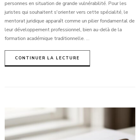
personnes en situation de grande vulnérabilité. Pour les
juristes qui souhaitent s'orienter vers cette spécialité, le
mentorat juridique apparaît comme un pilier fondamental de
leur développement professionnel, bien au-delà de la
formation académique traditionnelle. …
CONTINUER LA LECTURE