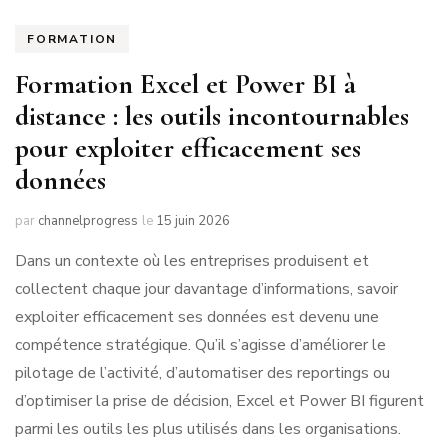
FORMATION
Formation Excel et Power BI à
distance : les outils incontournables
pour exploiter efficacement ses
données
par
channelprogress
le
15 juin 2026
Dans un contexte où les entreprises produisent et
collectent chaque jour davantage d’informations, savoir
exploiter efficacement ses données est devenu une
compétence stratégique. Qu’il s’agisse d’améliorer le
pilotage de l’activité, d’automatiser des reportings ou
d’optimiser la prise de décision, Excel et Power BI figurent
parmi les outils les plus utilisés dans les organisations.