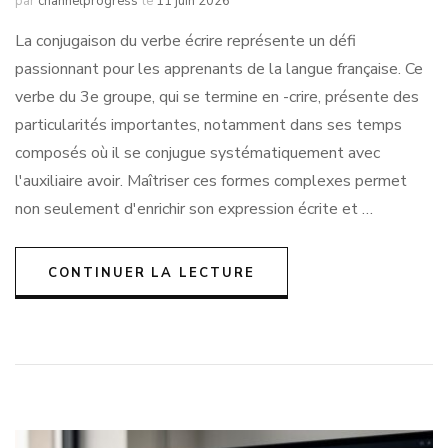
par
channelprogress
le
11 juin 2026
La conjugaison du verbe écrire représente un défi
passionnant pour les apprenants de la langue française. Ce
verbe du 3e groupe, qui se termine en -crire, présente des
particularités importantes, notamment dans ses temps
composés où il se conjugue systématiquement avec
l'auxiliaire avoir. Maîtriser ces formes complexes permet
non seulement d'enrichir son expression écrite et …
CONTINUER LA LECTURE