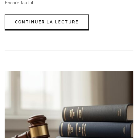
Encore faut-il …
CONTINUER LA LECTURE