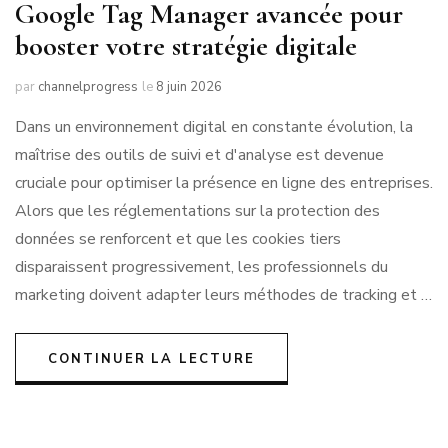
Google Tag Manager avancée pour
booster votre stratégie digitale
par
channelprogress
le
8 juin 2026
Dans un environnement digital en constante évolution, la
maîtrise des outils de suivi et d'analyse est devenue
cruciale pour optimiser la présence en ligne des entreprises.
Alors que les réglementations sur la protection des
données se renforcent et que les cookies tiers
disparaissent progressivement, les professionnels du
marketing doivent adapter leurs méthodes de tracking et …
CONTINUER LA LECTURE