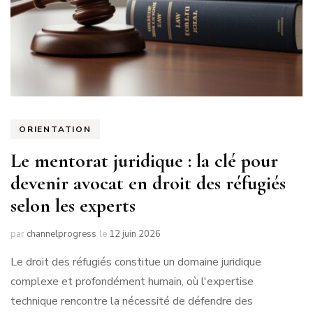
ORIENTATION
Le mentorat juridique : la clé pour
devenir avocat en droit des réfugiés
selon les experts
par
channelprogress
le
12 juin 2026
Le droit des réfugiés constitue un domaine juridique
complexe et profondément humain, où l'expertise
technique rencontre la nécessité de défendre des