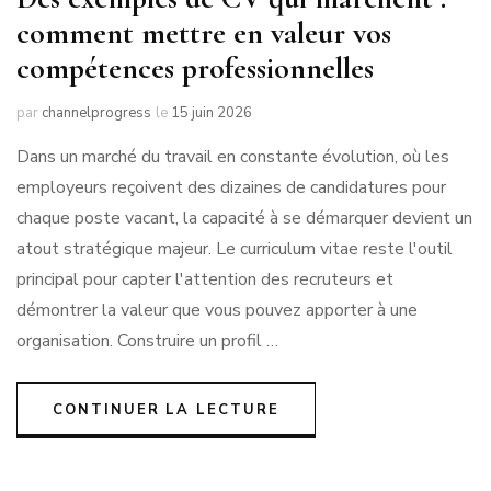
comment mettre en valeur vos
compétences professionnelles
par
channelprogress
le
15 juin 2026
Dans un marché du travail en constante évolution, où les
employeurs reçoivent des dizaines de candidatures pour
chaque poste vacant, la capacité à se démarquer devient un
atout stratégique majeur. Le curriculum vitae reste l'outil
principal pour capter l'attention des recruteurs et
démontrer la valeur que vous pouvez apporter à une
organisation. Construire un profil …
CONTINUER LA LECTURE