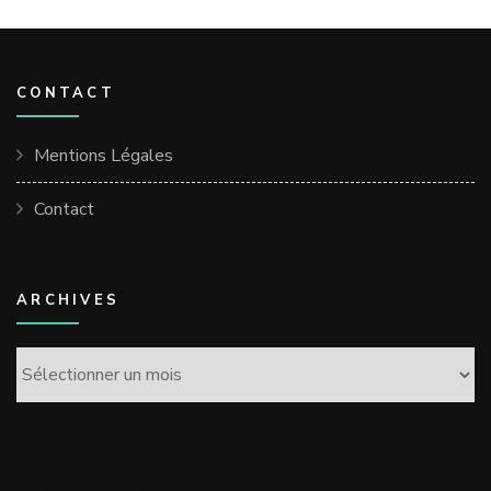
CONTACT
Mentions Légales
Contact
ARCHIVES
Archives