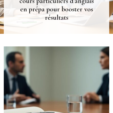
cours particuliers d’anglais
en prépa pour booster vos
résultats