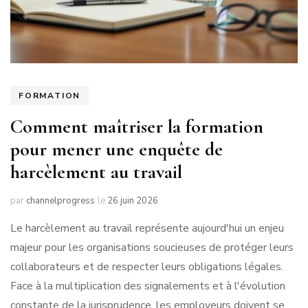
FORMATION
Comment maîtriser la formation
pour mener une enquête de
harcèlement au travail
par
channelprogress
le
26 juin 2026
Le harcèlement au travail représente aujourd'hui un enjeu
majeur pour les organisations soucieuses de protéger leurs
collaborateurs et de respecter leurs obligations légales.
Face à la multiplication des signalements et à l'évolution
constante de la jurisprudence, les employeurs doivent se