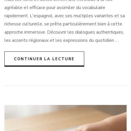
agréable et efficace pour assimiler du vocabulaire
rapidement. L'espagnol, avec ses multiples variantes et sa
richesse culturelle, se prête particulièrement bien à cette
approche immersive. Découvrir les dialogues authentiques,
les accents régionaux et les expressions du quotidien …
CONTINUER LA LECTURE