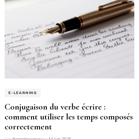
E-LEARNING
Conjugaison du verbe écrire :
comment utiliser les temps composés
correctement