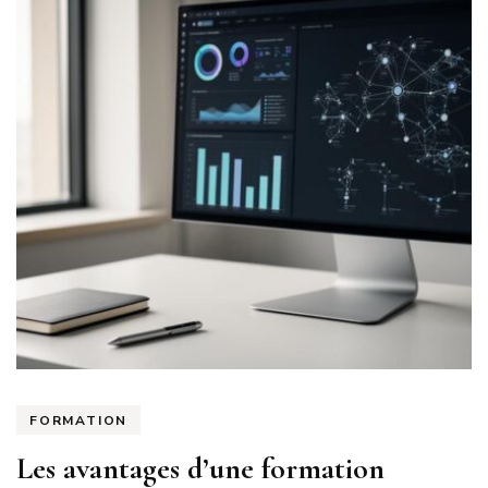
FORMATION
Les avantages d’une formation