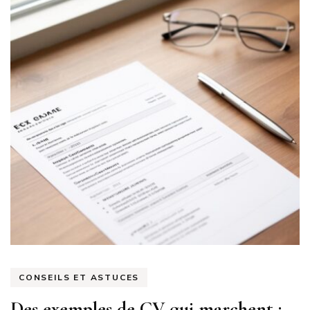
CONSEILS ET ASTUCES
Des exemples de CV qui marchent :