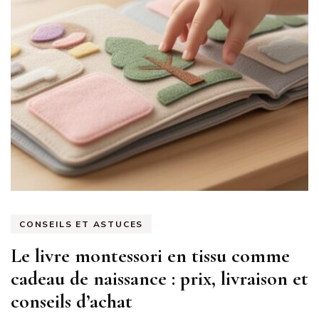
CONSEILS ET ASTUCES
Le livre montessori en tissu comme
cadeau de naissance : prix, livraison et
conseils d’achat