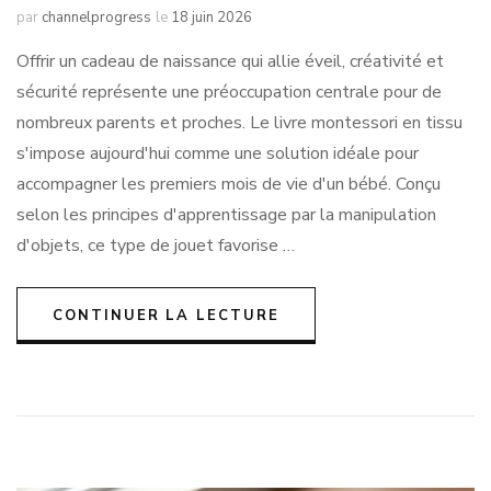
par
channelprogress
le
18 juin 2026
Offrir un cadeau de naissance qui allie éveil, créativité et
sécurité représente une préoccupation centrale pour de
nombreux parents et proches. Le livre montessori en tissu
s'impose aujourd'hui comme une solution idéale pour
accompagner les premiers mois de vie d'un bébé. Conçu
selon les principes d'apprentissage par la manipulation
d'objets, ce type de jouet favorise …
CONTINUER LA LECTURE