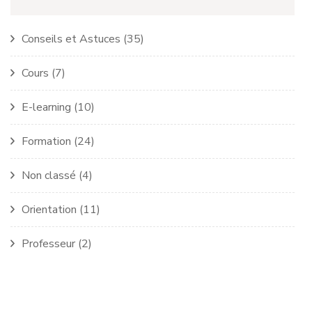
Conseils et Astuces
(35)
Cours
(7)
E-learning
(10)
Formation
(24)
Non classé
(4)
Orientation
(11)
Professeur
(2)