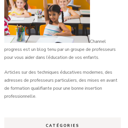
Channel
progress est un blog tenu par un groupe de professeurs
pour vous aider dans l’éducation de vos enfants.
Articles sur des techniques éducatives modernes, des
adresses de professeurs particuliers, des mises en avant
de formation qualifiante pour une bonne insertion
professionnelle.
CATÉGORIES