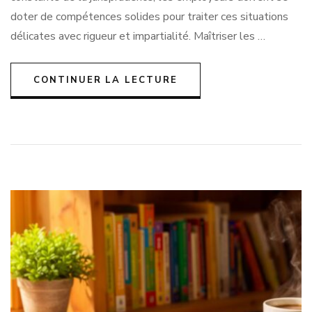
doter de compétences solides pour traiter ces situations
délicates avec rigueur et impartialité. Maîtriser les …
CONTINUER LA LECTURE