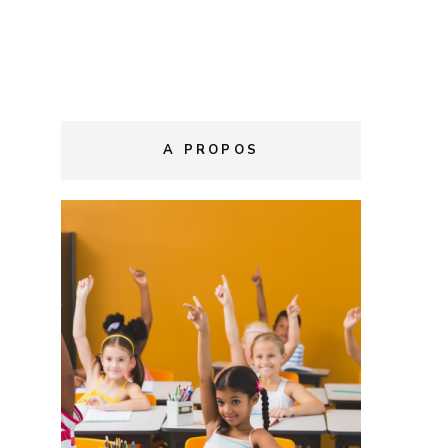
A PROPOS