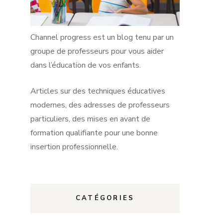
Channel progress est un blog tenu par un
groupe de professeurs pour vous aider
dans l’éducation de vos enfants.
Articles sur des techniques éducatives
modernes, des adresses de professeurs
particuliers, des mises en avant de
formation qualifiante pour une bonne
insertion professionnelle.
CATÉGORIES