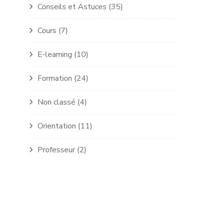
Conseils et Astuces
(35)
Cours
(7)
E-learning
(10)
Formation
(24)
Non classé
(4)
Orientation
(11)
Professeur
(2)