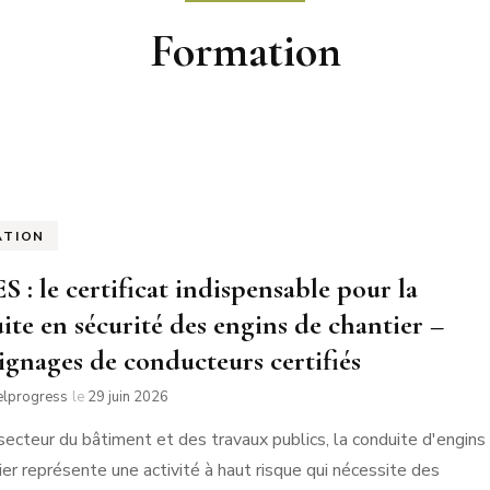
Formation
ATION
 : le certificat indispensable pour la
ite en sécurité des engins de chantier –
gnages de conducteurs certifiés
elprogress
le
29 juin 2026
secteur du bâtiment et des travaux publics, la conduite d'engins
ier représente une activité à haut risque qui nécessite des