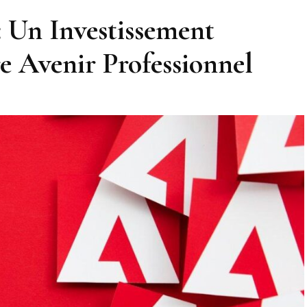
 Un Investissement
e Avenir Professionnel