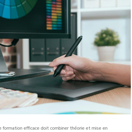
e formation efficace doit combiner théorie et mise en