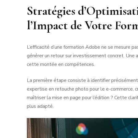
Stratégies d’Optimisa
l’Impact de Votre For
L’efficacité d’une formation Adobe ne se mesure pa
générer un retour sur investissement concret. Une 
cette montée en compétences.
La première étape consiste à identifier précisémen
expertise en retouche photo pour le e-commerce, cré
maîtriser la mise en page pour l’édition ? Cette clari
plus adapté.