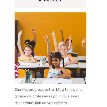
A PROPOS
Channel progress est un blog tenu par un
groupe de professeurs pour vous aider
dans l’éducation de vos enfants.