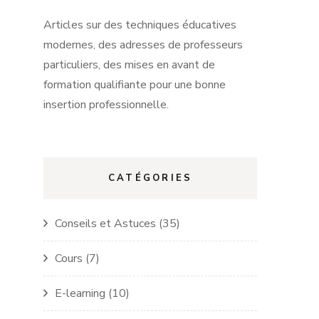
Articles sur des techniques éducatives
modernes, des adresses de professeurs
particuliers, des mises en avant de
formation qualifiante pour une bonne
insertion professionnelle.
CATÉGORIES
Conseils et Astuces
(35)
Cours
(7)
E-learning
(10)