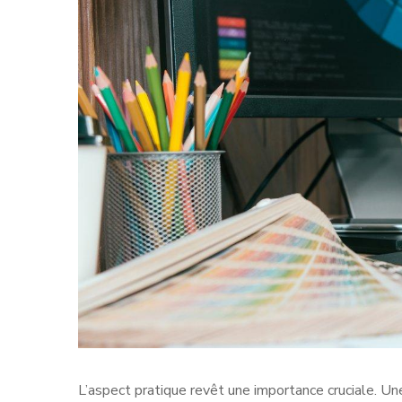
L’aspect pratique revêt une importance cruciale. Un