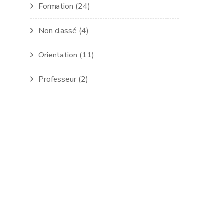
Formation
(24)
Non classé
(4)
Orientation
(11)
Professeur
(2)